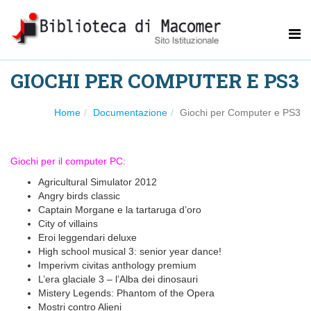
GIOCHI PER COMPUTER E PS3
Home
Documentazione
Giochi per Computer e PS3
Giochi per il computer PC:
Agricultural Simulator 2012
Angry birds classic
Captain Morgane e la tartaruga d’oro
City of villains
Eroi leggendari deluxe
High school musical 3: senior year dance!
Imperivm civitas anthology premium
L’era glaciale 3 – l’Alba dei dinosauri
Mistery Legends: Phantom of the Opera
Mostri contro Alieni